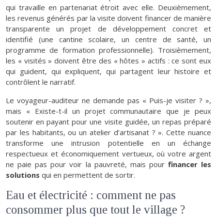
qui travaille en partenariat étroit avec elle. Deuxièmement,
les revenus générés par la visite doivent financer de manière
transparente un projet de développement concret et
identifié (une cantine scolaire, un centre de santé, un
programme de formation professionnelle). Troisièmement,
les « visités » doivent être des « hôtes » actifs : ce sont eux
qui guident, qui expliquent, qui partagent leur histoire et
contrôlent le narratif.
Le voyageur-auditeur ne demande pas « Puis-je visiter ? »,
mais « Existe-t-il un projet communautaire que je peux
soutenir en payant pour une visite guidée, un repas préparé
par les habitants, ou un atelier d’artisanat ? ». Cette nuance
transforme une intrusion potentielle en un échange
respectueux et économiquement vertueux, où votre argent
ne paie pas pour voir la pauvreté, mais pour
financer les
solutions
qui en permettent de sortir.
Eau et électricité : comment ne pas
consommer plus que tout le village ?