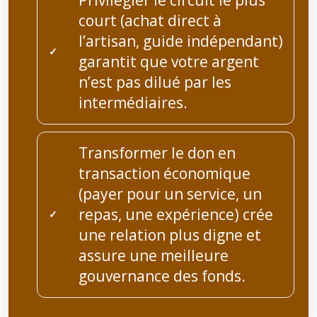
court (achat direct à
l’artisan, guide indépendant)
garantit que votre argent
n’est pas dilué par les
intermédiaires.
Transformer le don en
transaction économique
(payer pour un service, un
repas, une expérience) crée
une relation plus digne et
assure une meilleure
gouvernance des fonds.