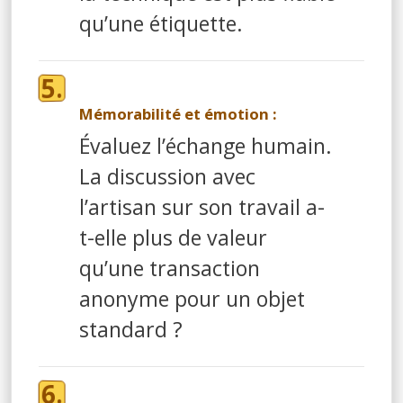
qu’une étiquette.
Mémorabilité et émotion :
Évaluez l’échange humain.
La discussion avec
l’artisan sur son travail a-
t-elle plus de valeur
qu’une transaction
anonyme pour un objet
standard ?