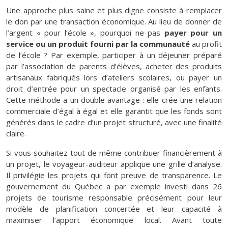
Une approche plus saine et plus digne consiste à remplacer
le don par une transaction économique. Au lieu de donner de
l’argent « pour l’école », pourquoi ne pas
payer pour un
service ou un produit fourni par la communauté
au profit
de l’école ? Par exemple, participer à un déjeuner préparé
par l’association de parents d’élèves, acheter des produits
artisanaux fabriqués lors d’ateliers scolaires, ou payer un
droit d’entrée pour un spectacle organisé par les enfants.
Cette méthode a un double avantage : elle crée une relation
commerciale d’égal à égal et elle garantit que les fonds sont
générés dans le cadre d’un projet structuré, avec une finalité
claire.
Si vous souhaitez tout de même contribuer financièrement à
un projet, le voyageur-auditeur applique une grille d’analyse.
Il privilégie les projets qui font preuve de transparence. Le
gouvernement du Québec a par exemple investi dans 26
projets de tourisme responsable précisément pour leur
modèle de planification concertée et leur capacité à
maximiser l’apport économique local. Avant toute