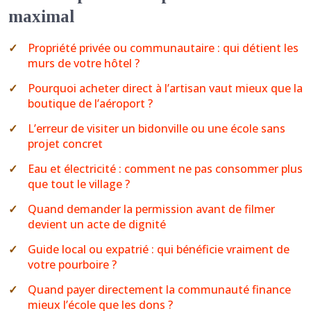
maximal
Propriété privée ou communautaire : qui détient les
murs de votre hôtel ?
Pourquoi acheter direct à l’artisan vaut mieux que la
boutique de l’aéroport ?
L’erreur de visiter un bidonville ou une école sans
projet concret
Eau et électricité : comment ne pas consommer plus
que tout le village ?
Quand demander la permission avant de filmer
devient un acte de dignité
Guide local ou expatrié : qui bénéficie vraiment de
votre pourboire ?
Quand payer directement la communauté finance
mieux l’école que les dons ?