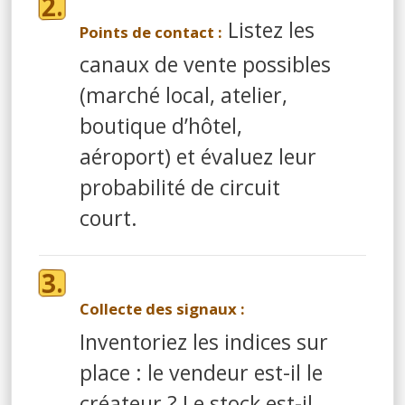
Listez les
Points de contact :
canaux de vente possibles
(marché local, atelier,
boutique d’hôtel,
aéroport) et évaluez leur
probabilité de circuit
court.
Collecte des signaux :
Inventoriez les indices sur
place : le vendeur est-il le
créateur ? Le stock est-il