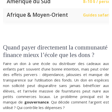
Amérique du Sud
8–10 $ / perso
Afrique & Moyen-Orient
Guides safari 
Quand payer directement la communauté
finance mieux l’école que les dons ?
Faire un don à une école ou distribuer des cadeaux aux
enfants part souvent d’une bonne intention, mais peut créer
des effets pervers : dépendance, jalousies et manque de
transparence sur l’utilisation des fonds. Un don en espèces
non sollicité peut disparaître sans jamais bénéficier aux
élèves, et l’arrivée massive de fournitures peut nuire aux
petits commerces locaux. Le problème principal est le
manque de
gouvernance
. Qui décide comment l’argent est
utilisé ? Qui contrôle les dépenses ?