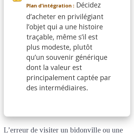
Décidez
Plan d’intégration :
d’acheter en privilégiant
l’objet qui a une histoire
traçable, même s’il est
plus modeste, plutôt
qu’un souvenir générique
dont la valeur est
principalement captée par
des intermédiaires.
L’erreur de visiter un bidonville ou une