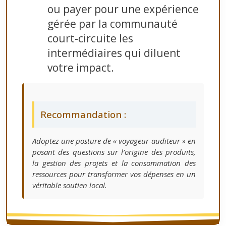
ou payer pour une expérience
gérée par la communauté
court-circuite les
intermédiaires qui diluent
votre impact.
Recommandation :
Adoptez une posture de « voyageur-auditeur » en
posant des questions sur l’origine des produits,
la gestion des projets et la consommation des
ressources pour transformer vos dépenses en un
véritable soutien local.