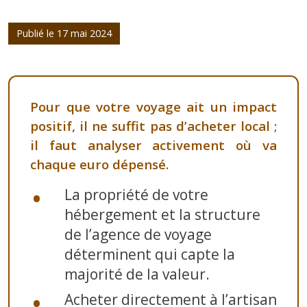
Publié le 17 mai 2024
Pour que votre voyage ait un impact
positif, il ne suffit pas d’acheter local ;
il faut analyser activement où va
chaque euro dépensé.
La propriété de votre
hébergement et la structure
de l’agence de voyage
déterminent qui capte la
majorité de la valeur.
Acheter directement à l’artisan