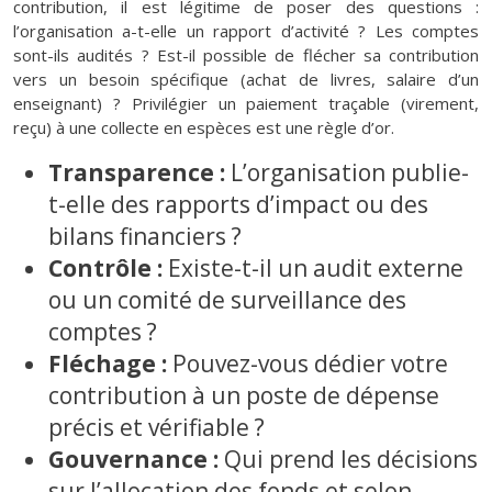
contribution, il est légitime de poser des questions :
l’organisation a-t-elle un rapport d’activité ? Les comptes
sont-ils audités ? Est-il possible de flécher sa contribution
vers un besoin spécifique (achat de livres, salaire d’un
enseignant) ? Privilégier un paiement traçable (virement,
reçu) à une collecte en espèces est une règle d’or.
Transparence :
L’organisation publie-
t-elle des rapports d’impact ou des
bilans financiers ?
Contrôle :
Existe-t-il un audit externe
ou un comité de surveillance des
comptes ?
Fléchage :
Pouvez-vous dédier votre
contribution à un poste de dépense
précis et vérifiable ?
Gouvernance :
Qui prend les décisions
sur l’allocation des fonds et selon