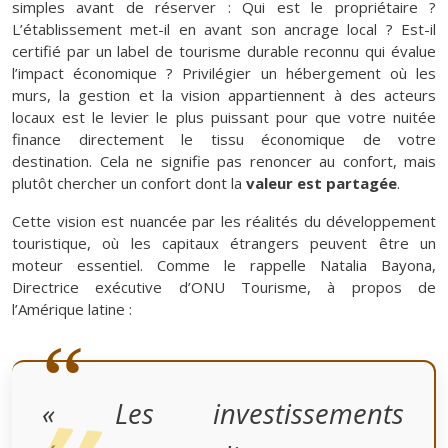
simples avant de réserver : Qui est le propriétaire ?
L’établissement met-il en avant son ancrage local ? Est-il
certifié par un label de tourisme durable reconnu qui évalue
l’impact économique ? Privilégier un hébergement où les
murs, la gestion et la vision appartiennent à des acteurs
locaux est le levier le plus puissant pour que votre nuitée
finance directement le tissu économique de votre
destination. Cela ne signifie pas renoncer au confort, mais
plutôt chercher un confort dont la
valeur est partagée
.
Cette vision est nuancée par les réalités du développement
touristique, où les capitaux étrangers peuvent être un
moteur essentiel. Comme le rappelle Natalia Bayona,
Directrice exécutive d’ONU Tourisme, à propos de
l’Amérique latine :
« Les investissements