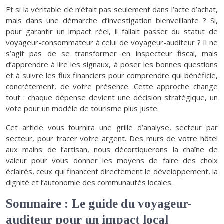
Et si la véritable clé n’était pas seulement dans l’acte d’achat,
mais dans une démarche d’investigation bienveillante ? Si,
pour garantir un impact réel, il fallait passer du statut de
voyageur-consommateur à celui de voyageur-auditeur ? Il ne
s’agit pas de se transformer en inspecteur fiscal, mais
d’apprendre à lire les signaux, à poser les bonnes questions
et à suivre les flux financiers pour comprendre qui bénéficie,
concrètement, de votre présence. Cette approche change
tout : chaque dépense devient une décision stratégique, un
vote pour un modèle de tourisme plus juste.
Cet article vous fournira une grille d’analyse, secteur par
secteur, pour tracer votre argent. Des murs de votre hôtel
aux mains de l’artisan, nous décortiquerons la chaîne de
valeur pour vous donner les moyens de faire des choix
éclairés, ceux qui financent directement le développement, la
dignité et l’autonomie des communautés locales.
Sommaire : Le guide du voyageur-
auditeur pour un impact local