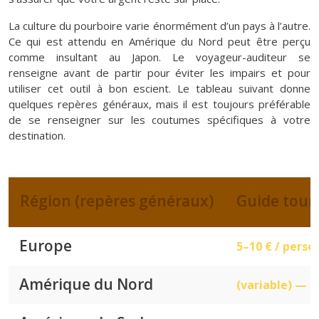
La culture du pourboire varie énormément d’un pays à l’autre.
Ce qui est attendu en Amérique du Nord peut être perçu
comme insultant au Japon. Le voyageur-auditeur se
renseigne avant de partir pour éviter les impairs et pour
utiliser cet outil à bon escient. Le tableau suivant donne
quelques repères généraux, mais il est toujours préférable
de se renseigner sur les coutumes spécifiques à votre
destination.
Région (repères généraux)
Guide tour
Europe
5–10 € / perso
Amérique du Nord
(variable) — p