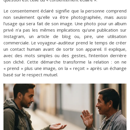
Le consentement éclairé signifie que la personne comprend
non seulement qu’elle va être photographiée, mais aussi
l’usage qui sera fait de son image. Une photo pour un album
privé n’a pas les mêmes implications qu’une publication sur
Instagram, un article de blog ou, pire, une utilisation
commerciale. Le voyageur-auditeur prend le temps de créer
un contact humain avant de sortir son appareil. Il explique,
avec des mots simples ou des gestes, l’intention derrière
son cliché. Cette démarche transforme la relation : on ne
« prend » plus une image, on la « reçoit » après un échange
basé sur le respect mutuel.