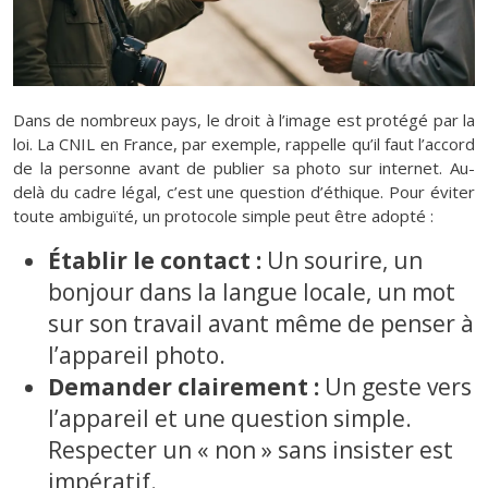
Dans de nombreux pays, le droit à l’image est protégé par la
loi. La CNIL en France, par exemple, rappelle qu’il faut l’accord
de la personne avant de publier sa photo sur internet. Au-
delà du cadre légal, c’est une question d’éthique. Pour éviter
toute ambiguïté, un protocole simple peut être adopté :
Établir le contact :
Un sourire, un
bonjour dans la langue locale, un mot
sur son travail avant même de penser à
l’appareil photo.
Demander clairement :
Un geste vers
l’appareil et une question simple.
Respecter un « non » sans insister est
impératif.