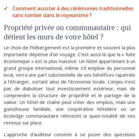
Comment assister à des cérémonies traditionnelles
sans tomber dans le voyeurisme ?
Propriété privée ou communautaire : qui
détient les murs de votre hôtel ?
Le choix de l’hébergement est la première et souvent la plus
importante dépense d’un voyage. C’est aussi là que la « fuite
économique » est la plus massive. Un hôtel appartenant à un
grand groupe international, même s’il emploie du personnel
local, verra une part substantielle de ses bénéfices rapatriée
à l’étranger, sortant ainsi de l’économie locale. L’enjeu n’est
pas de diaboliser tout investissement extérieur, mais de
comprendre la structure de propriété et le partage de la
valeur. Un hôtel de chaîne peut créer des emplois, mais une
guesthouse familiale, une coopérative hôtelière ou un
écolodge communautaire réinvestit la quasi-totalité de ses
revenus sur place.
L’approche d’auditeur consiste à se poser des questions