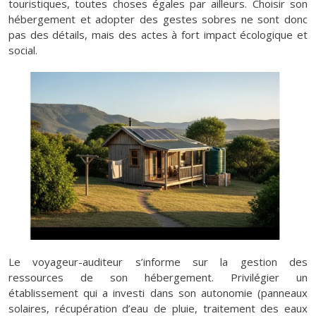
touristiques, toutes choses égales par ailleurs. Choisir son
hébergement et adopter des gestes sobres ne sont donc
pas des détails, mais des actes à fort impact écologique et
social.
Le voyageur-auditeur s’informe sur la gestion des
ressources de son hébergement. Privilégier un
établissement qui a investi dans son autonomie (panneaux
solaires, récupération d’eau de pluie, traitement des eaux