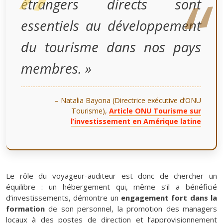
étrangers directs sont
essentiels au développement
du tourisme dans nos pays
membres. »
– Natalia Bayona (Directrice exécutive d’ONU
Tourisme),
Article ONU Tourisme sur
l’investissement en Amérique latine
Le rôle du voyageur-auditeur est donc de chercher un
équilibre : un hébergement qui, même s’il a bénéficié
d’investissements, démontre un
engagement fort dans la
formation
de son personnel, la promotion des managers
locaux à des postes de direction et l’approvisionnement