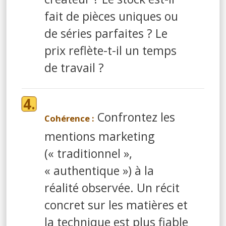
fait de pièces uniques ou
de séries parfaites ? Le
prix reflète-t-il un temps
de travail ?
Confrontez les
Cohérence :
mentions marketing
(« traditionnel »,
« authentique ») à la
réalité observée. Un récit
concret sur les matières et
la technique est plus fiable