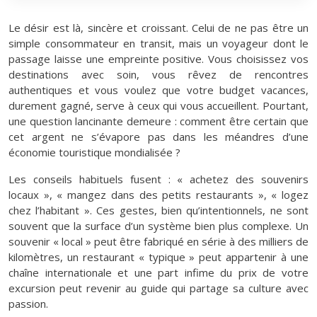
Le désir est là, sincère et croissant. Celui de ne pas être un
simple consommateur en transit, mais un voyageur dont le
passage laisse une empreinte positive. Vous choisissez vos
destinations avec soin, vous rêvez de rencontres
authentiques et vous voulez que votre budget vacances,
durement gagné, serve à ceux qui vous accueillent. Pourtant,
une question lancinante demeure : comment être certain que
cet argent ne s’évapore pas dans les méandres d’une
économie touristique mondialisée ?
Les conseils habituels fusent : « achetez des souvenirs
locaux », « mangez dans des petits restaurants », « logez
chez l’habitant ». Ces gestes, bien qu’intentionnels, ne sont
souvent que la surface d’un système bien plus complexe. Un
souvenir « local » peut être fabriqué en série à des milliers de
kilomètres, un restaurant « typique » peut appartenir à une
chaîne internationale et une part infime du prix de votre
excursion peut revenir au guide qui partage sa culture avec
passion.