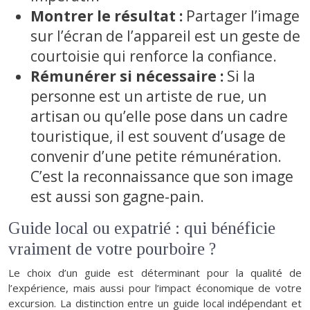
Montrer le résultat :
Partager l’image
sur l’écran de l’appareil est un geste de
courtoisie qui renforce la confiance.
Rémunérer si nécessaire :
Si la
personne est un artiste de rue, un
artisan ou qu’elle pose dans un cadre
touristique, il est souvent d’usage de
convenir d’une petite rémunération.
C’est la reconnaissance que son image
est aussi son gagne-pain.
Guide local ou expatrié : qui bénéficie
vraiment de votre pourboire ?
Le choix d’un guide est déterminant pour la qualité de
l’expérience, mais aussi pour l’impact économique de votre
excursion. La distinction entre un guide local indépendant et