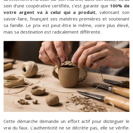
sein d’une coopérative certifiée, c’est garantir que
100% de
votre argent va à celui qui a produit
, valorisant son
savoir-faire, finançant ses matières premières et soutenant
sa famille. Le prix est peut-être le même, voire plus élevé,
mais sa destination est radicalement différente.
Cette démarche demande un effort actif pour distinguer le
vrai du faux. L’authenticité ne se décrète pas, elle se vérifie.