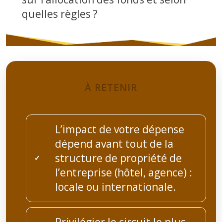
quelles règles ?
À RETENIR
L’impact de votre dépense
dépend avant tout de la
structure de propriété de
l’entreprise (hôtel, agence) :
locale ou internationale.
Privilégier le circuit le plus