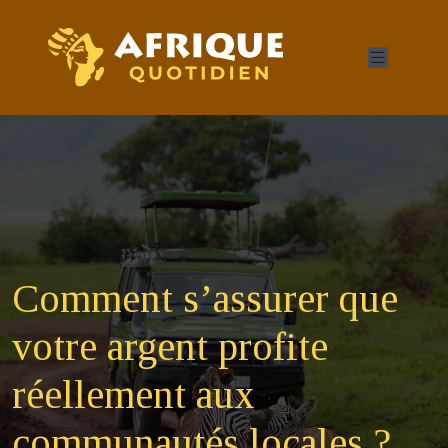
Comment s’assurer que
votre argent profite
réellement aux
communautés locales ?