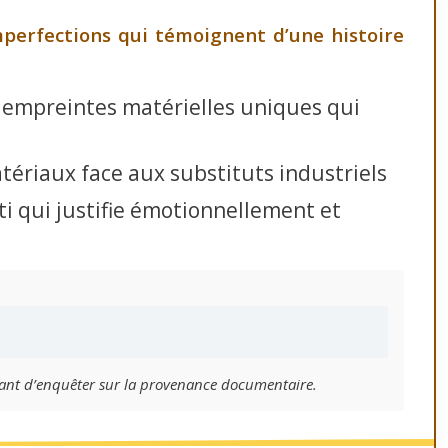
imperfections qui témoignent d’une histoire
s empreintes matérielles uniques qui
atériaux face aux substituts industriels
ti qui justifie émotionnellement et
avant d’enquêter sur la provenance documentaire.