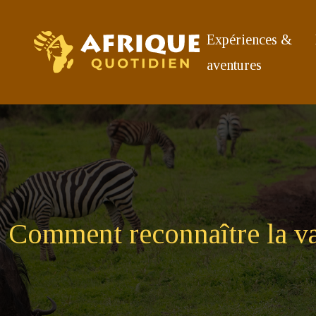
Expériences &
aventures
Comment reconnaître la val