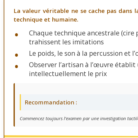
La valeur véritable ne se cache pas dans l
technique et humaine.
Chaque technique ancestrale (cire p
trahissent les imitations
Le poids, le son à la percussion et 
Observer l’artisan à l’œuvre établi
intellectuellement le prix
Recommandation :
Commencez toujours l’examen par une investigation tactile