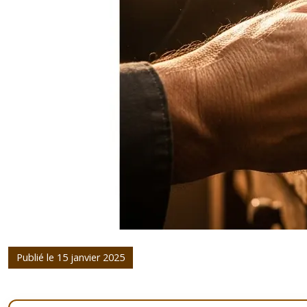
Publié le 15 janvier 2025