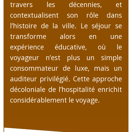
travers les décennies, et
contextualisent son rôle dans
l’histoire de la ville. Le séjour se
transforme alors en une
expérience éducative, où le
voyageur n’est plus un simple
consommateur de luxe, mais un
auditeur privilégié. Cette approche
décoloniale de l’hospitalité enrichit
considérablement le voyage.