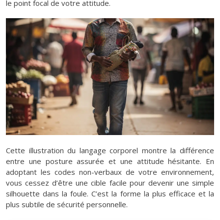
le point focal de votre attitude.
Cette illustration du langage corporel montre la différence
entre une posture assurée et une attitude hésitante. En
adoptant les codes non-verbaux de votre environnement,
vous cessez d’être une cible facile pour devenir une simple
silhouette dans la foule. C’est la forme la plus efficace et la
plus subtile de sécurité personnelle.