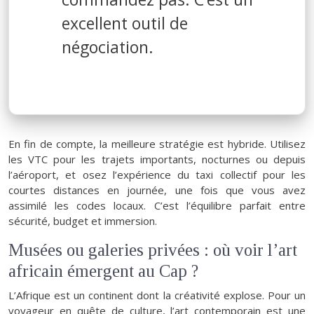
excellent outil de
négociation.
En fin de compte, la meilleure stratégie est hybride. Utilisez
les VTC pour les trajets importants, nocturnes ou depuis
l’aéroport, et osez l’expérience du taxi collectif pour les
courtes distances en journée, une fois que vous avez
assimilé les codes locaux. C’est l’équilibre parfait entre
sécurité, budget et immersion.
Musées ou galeries privées : où voir l’art
africain émergent au Cap ?
L’Afrique est un continent dont la créativité explose. Pour un
voyageur en quête de culture, l’art contemporain est une