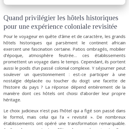
Quand privilégier les hôtels historiques
pour une expérience coloniale revisitée
Pour le voyageur en quête d’âme et de caractère, les grands
hôtels historiques qui parsèment le continent africain
exercent une fascination certaine. Patios ombragés, mobilier
d’époque, atmosphère feutrée… ces établissements
promettent un voyage dans le temps. Cependant, ils portent
aussi le poids d’un passé colonial complexe. Y séjourner peut
soulever un questionnement : est-ce participer à une
nostalgie déplacée ou toucher du doigt une facette de
l’histoire du pays ? La réponse dépend entièrement de la
manière dont ces hôtels ont choisi d’aborder leur propre
héritage.
Le choix judicieux n’est pas l’hôtel qui a figé son passé dans
le formol, mais celui qui l’a « revisité ». De nombreux
établissements ont opéré une transformation remarquable.