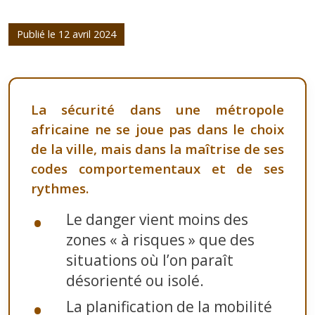
Publié le 12 avril 2024
La sécurité dans une métropole
africaine ne se joue pas dans le choix
de la ville, mais dans la maîtrise de ses
codes comportementaux et de ses
rythmes.
Le danger vient moins des
zones « à risques » que des
situations où l’on paraît
désorienté ou isolé.
La planification de la mobilité