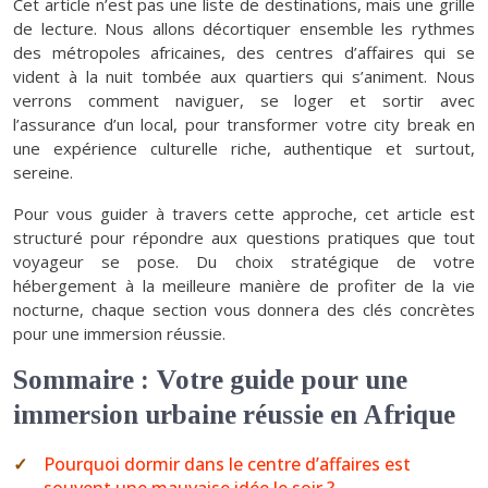
Cet article n’est pas une liste de destinations, mais une grille
de lecture. Nous allons décortiquer ensemble les rythmes
des métropoles africaines, des centres d’affaires qui se
vident à la nuit tombée aux quartiers qui s’animent. Nous
verrons comment naviguer, se loger et sortir avec
l’assurance d’un local, pour transformer votre city break en
une expérience culturelle riche, authentique et surtout,
sereine.
Pour vous guider à travers cette approche, cet article est
structuré pour répondre aux questions pratiques que tout
voyageur se pose. Du choix stratégique de votre
hébergement à la meilleure manière de profiter de la vie
nocturne, chaque section vous donnera des clés concrètes
pour une immersion réussie.
Sommaire : Votre guide pour une
immersion urbaine réussie en Afrique
Pourquoi dormir dans le centre d’affaires est