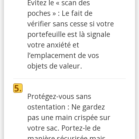
Évitez le « scan des
poches » : Le fait de
vérifier sans cesse si votre
portefeuille est là signale
votre anxiété et
l’emplacement de vos
objets de valeur.
Protégez-vous sans
ostentation : Ne gardez
pas une main crispée sur
votre sac. Portez-le de
manière sécurisée mais