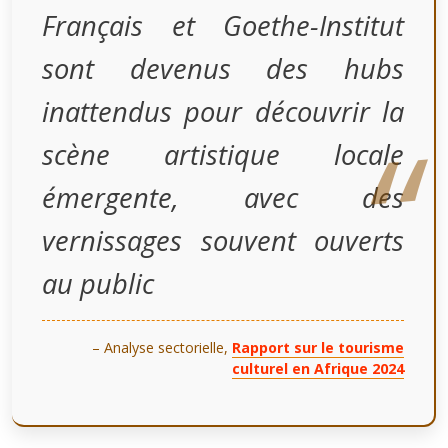
Français et Goethe-Institut
sont devenus des hubs
inattendus pour découvrir la
scène artistique locale
émergente, avec des
vernissages souvent ouverts
au public
– Analyse sectorielle,
Rapport sur le tourisme
culturel en Afrique 2024