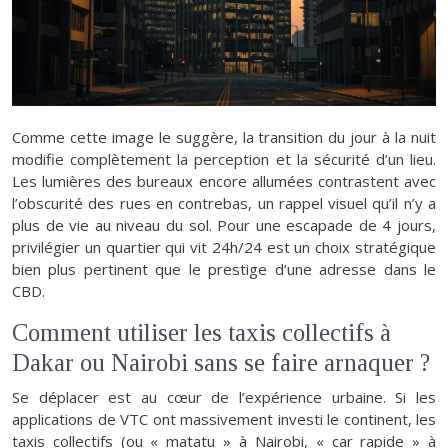
Comme cette image le suggère, la transition du jour à la nuit
modifie complètement la perception et la sécurité d’un lieu.
Les lumières des bureaux encore allumées contrastent avec
l’obscurité des rues en contrebas, un rappel visuel qu’il n’y a
plus de vie au niveau du sol. Pour une escapade de 4 jours,
privilégier un quartier qui vit 24h/24 est un choix stratégique
bien plus pertinent que le prestige d’une adresse dans le
CBD.
Comment utiliser les taxis collectifs à
Dakar ou Nairobi sans se faire arnaquer ?
Se déplacer est au cœur de l’expérience urbaine. Si les
applications de VTC ont massivement investi le continent, les
taxis collectifs (ou « matatu » à Nairobi, « car rapide » à