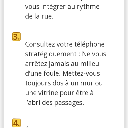
vous intégrer au rythme
de la rue.
Consultez votre téléphone
stratégiquement : Ne vous
arrêtez jamais au milieu
d’une foule. Mettez-vous
toujours dos à un mur ou
une vitrine pour être à
l’abri des passages.