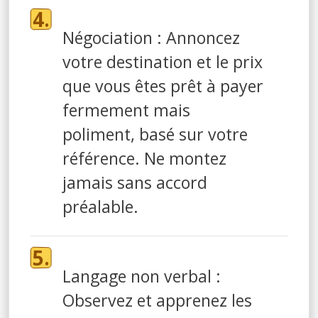
Négociation : Annoncez
votre destination et le prix
que vous êtes prêt à payer
fermement mais
poliment, basé sur votre
référence. Ne montez
jamais sans accord
préalable.
Langage non verbal :
Observez et apprenez les