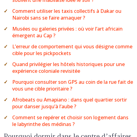
souvent une mauvaise idée le soir ?
Comment utiliser les taxis collectifs à Dakar ou
Nairobi sans se faire arnaquer ?
Musées ou galeries privées : où voir l’art africain
émergent au Cap ?
L’erreur de comportement qui vous désigne comme
cible pour les pickpockets
Quand privilégier les hôtels historiques pour une
expérience coloniale revisitée
Pourquoi consulter son GPS au coin de la rue fait de
vous une cible prioritaire ?
Afrobeats ou Amapiano : dans quel quartier sortir
pour danser jusqu’à l’aube ?
Comment se repérer et choisir son logement dans
le labyrinthe des médinas ?
Pourquoi dormir dans le centre d’affaires