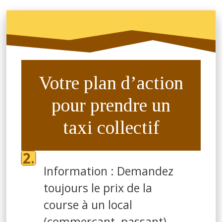
Votre plan d’action
pour prendre un
taxi collectif
Information : Demandez
toujours le prix de la
course à un local
(commerçant, passant)