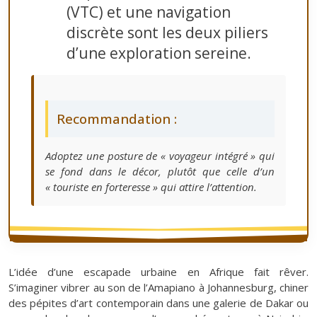
(VTC) et une navigation
discrète sont les deux piliers
d’une exploration sereine.
Recommandation :
Adoptez une posture de « voyageur intégré » qui
se fond dans le décor, plutôt que celle d’un
« touriste en forteresse » qui attire l’attention.
L’idée d’une escapade urbaine en Afrique fait rêver.
S’imaginer vibrer au son de l’Amapiano à Johannesburg, chiner
des pépites d’art contemporain dans une galerie de Dakar ou