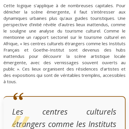
Cette logique s’applique à de nombreuses capitales. Pour
dénicher la scène émergente, il faut s’intéresser aux
dynamiques urbaines plus qu’aux guides touristiques. Une
perspective d’initié révèle d’autres lieux inattendus, comme
le souligne une analyse du tourisme culturel. Comme le
mentionne un rapport sectoriel sur le tourisme culturel en
Afrique, « les centres culturels étrangers comme les Instituts
Français et Goethe-Institut sont devenus des hubs
inattendus pour découvrir la scène artistique locale
émergente, avec des vernissages souvent ouverts au
public ». Ces lieux organisent des résidences d’artistes et
des expositions qui sont de véritables tremplins, accessibles
à tous.
Les centres culturels
étrangers comme les Instituts