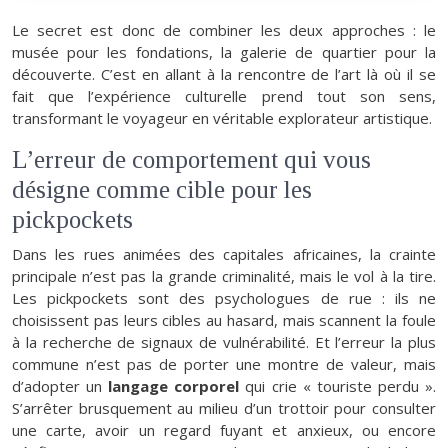
Le secret est donc de combiner les deux approches : le
musée pour les fondations, la galerie de quartier pour la
découverte. C’est en allant à la rencontre de l’art là où il se
fait que l’expérience culturelle prend tout son sens,
transformant le voyageur en véritable explorateur artistique.
L’erreur de comportement qui vous
désigne comme cible pour les
pickpockets
Dans les rues animées des capitales africaines, la crainte
principale n’est pas la grande criminalité, mais le vol à la tire.
Les pickpockets sont des psychologues de rue : ils ne
choisissent pas leurs cibles au hasard, mais scannent la foule
à la recherche de signaux de vulnérabilité. Et l’erreur la plus
commune n’est pas de porter une montre de valeur, mais
d’adopter un
langage corporel
qui crie « touriste perdu ».
S’arrêter brusquement au milieu d’un trottoir pour consulter
une carte, avoir un regard fuyant et anxieux, ou encore