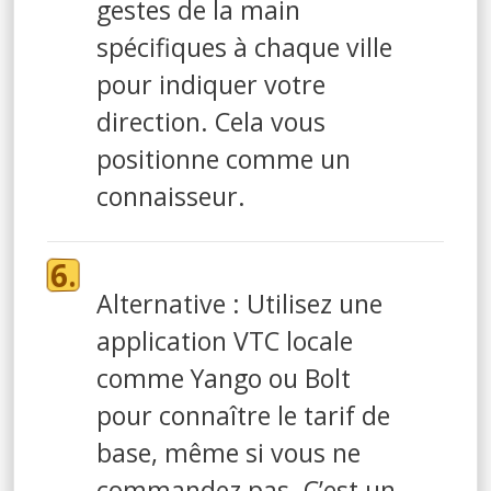
gestes de la main
spécifiques à chaque ville
pour indiquer votre
direction. Cela vous
positionne comme un
connaisseur.
Alternative : Utilisez une
application VTC locale
comme Yango ou Bolt
pour connaître le tarif de
base, même si vous ne
commandez pas. C’est un