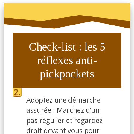
Check-list : les 5
réflexes anti-
pickpockets
Adoptez une démarche
assurée : Marchez d’un
pas régulier et regardez
droit devant vous pour