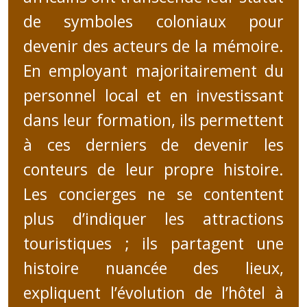
de symboles coloniaux pour
devenir des acteurs de la mémoire.
En employant majoritairement du
personnel local et en investissant
dans leur formation, ils permettent
à ces derniers de devenir les
conteurs de leur propre histoire.
Les concierges ne se contentent
plus d’indiquer les attractions
touristiques ; ils partagent une
histoire nuancée des lieux,
expliquent l’évolution de l’hôtel à