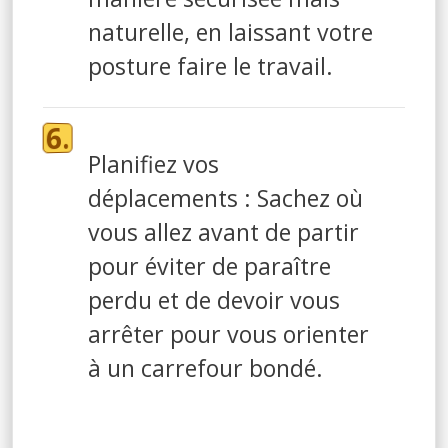
naturelle, en laissant votre
posture faire le travail.
Planifiez vos
déplacements : Sachez où
vous allez avant de partir
pour éviter de paraître
perdu et de devoir vous
arrêter pour vous orienter
à un carrefour bondé.