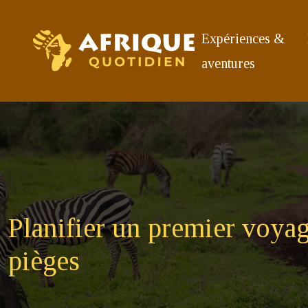
Expériences &
aventures
Planifier un premier voyage
pièges