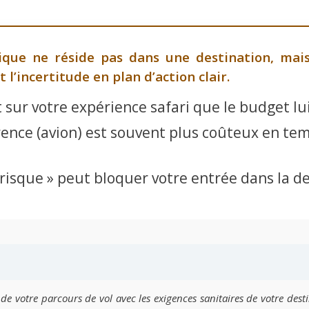
ique ne réside pas dans une destination, mai
’incertitude en plan d’action clair.
ct sur votre expérience safari que le budget l
ence (avion) est souvent plus coûteux en tem
risque » peut bloquer votre entrée dans la de
e votre parcours de vol avec les exigences sanitaires de votre destin