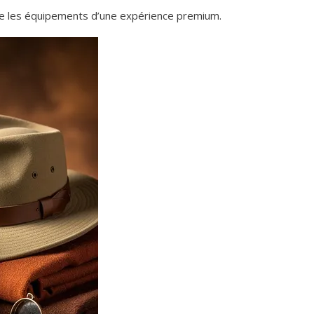
utre les équipements d’une expérience premium.