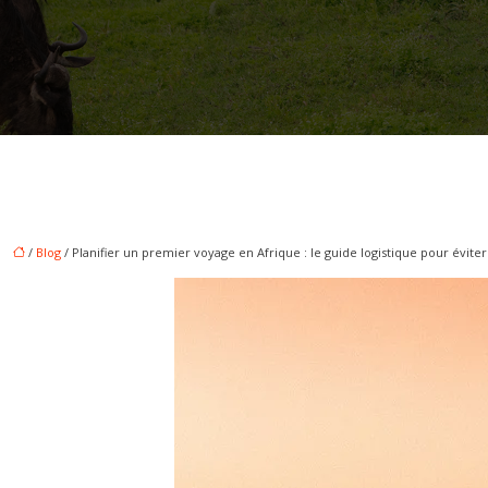
/
Blog
/ Planifier un premier voyage en Afrique : le guide logistique pour éviter