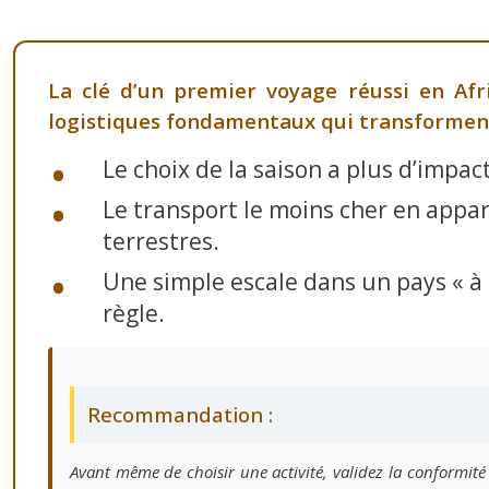
La clé d’un premier voyage réussi en Afr
logistiques fondamentaux qui transforment l
Le choix de la saison a plus d’impa
Le transport le moins cher en appar
terrestres.
Une simple escale dans un pays « à 
règle.
Recommandation :
Avant même de choisir une activité, validez la conformité d