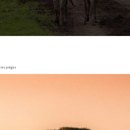
 les pièges