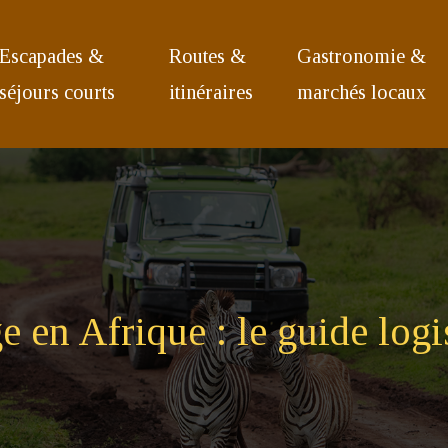
Escapades &
Routes &
Gastronomie &
séjours courts
itinéraires
marchés locaux
 en Afrique : le guide logi