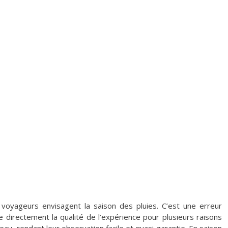
x voyageurs envisagent la saison des pluies. C’est une erreur
e directement la qualité de l’expérience pour plusieurs raisons