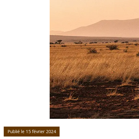
Publié le 15 février 2024